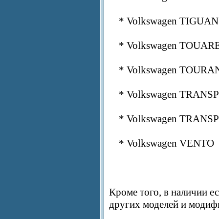
* Volkswagen TIGUAN
* Volkswagen TOUAR
* Volkswagen TOURA
* Volkswagen TRANS
* Volkswagen TRANS
* Volkswagen VENTO
Кроме того, в наличии е
других моделей и модиф