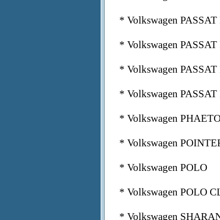
* Volkswagen PASSAT
* Volkswagen PASSAT
* Volkswagen PASSAT
* Volkswagen PASSAT
* Volkswagen PHAET
* Volkswagen POINTE
* Volkswagen POLO
* Volkswagen POLO 
* Volkswagen SHARA